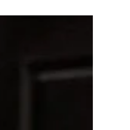
NEW WAVE MAG