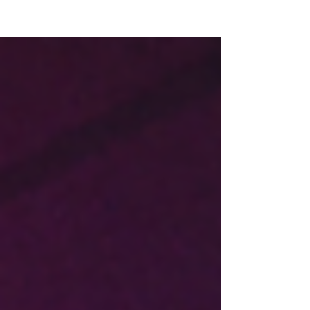
NEW WAVE MAG