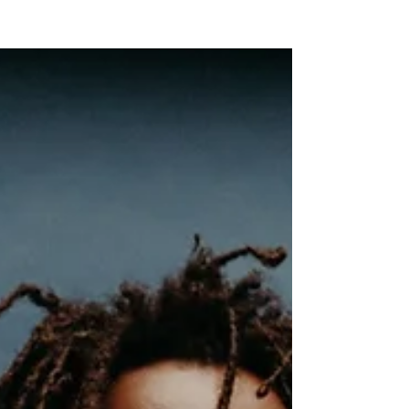
NEW WAVE MAG