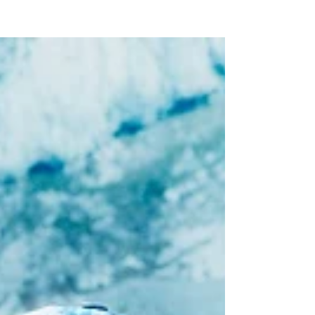
NEW WAVE MAG