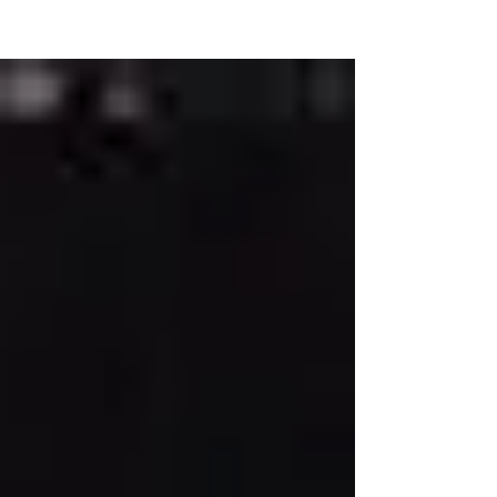
NEW WAVE MAG