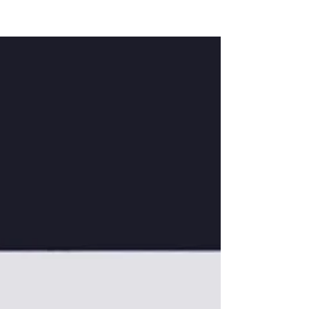
NEW WAVE MAG