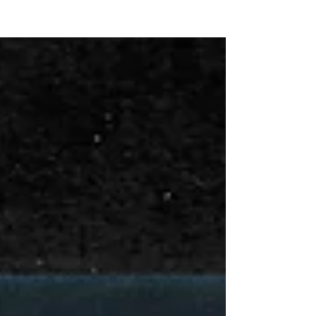
NEW WAVE MAG