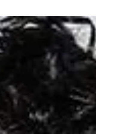
NEW WAVE MAG