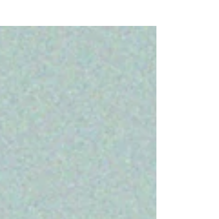
NEW WAVE MAG