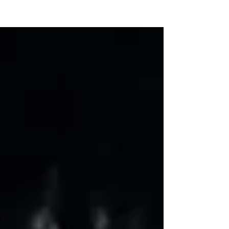
NEW WAVE MAG