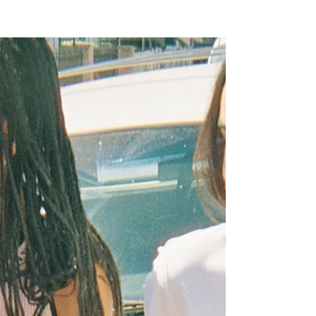
NEW WAVE MAG