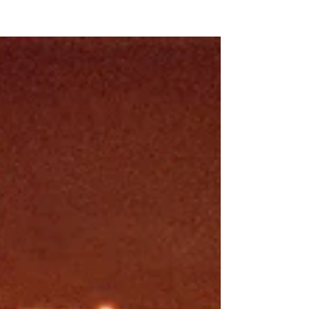
NEW WAVE MAG