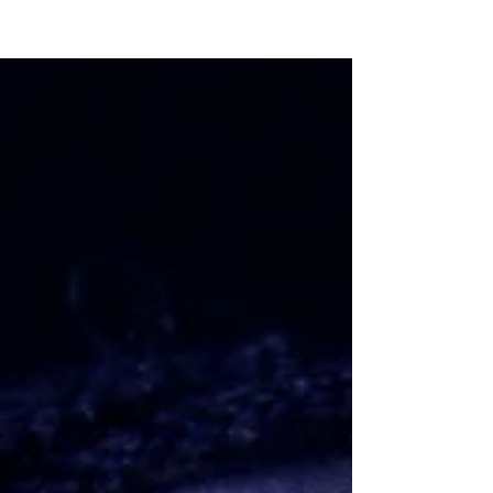
NEW WAVE MAG