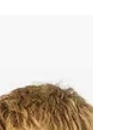
NEW WAVE MAG