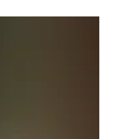
NEW WAVE MAG