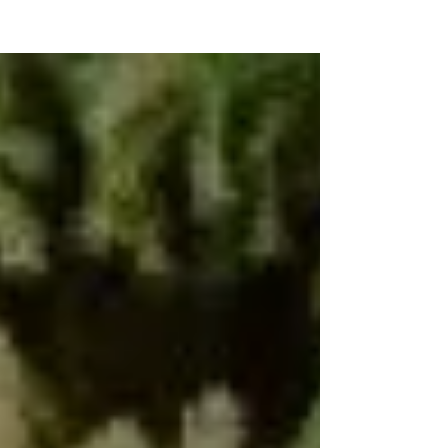
NEW WAVE MAG