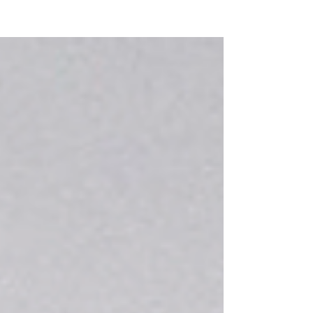
NEW WAVE MAG