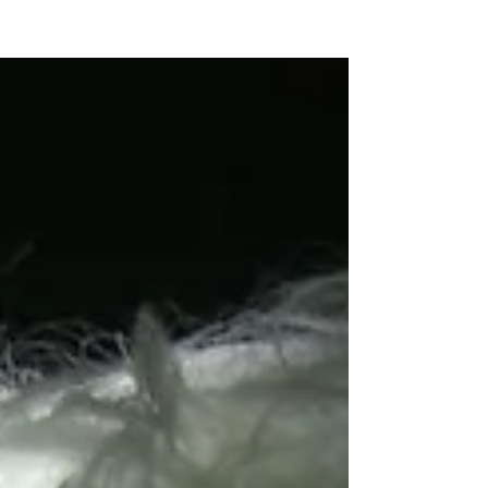
NEW WAVE MAG