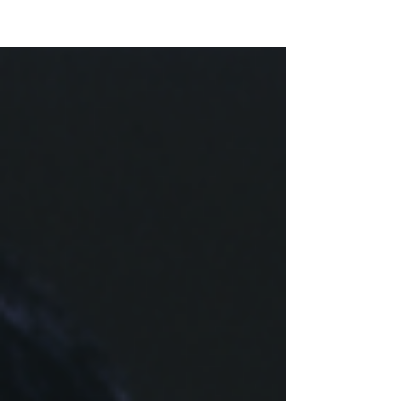
NEW WAVE MAG