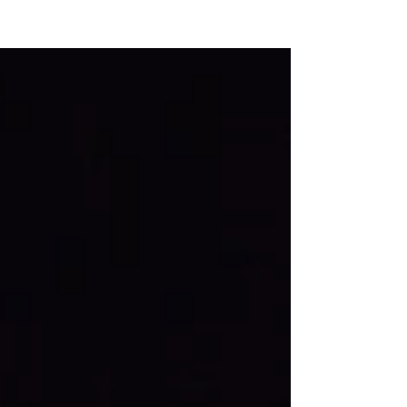
NEW WAVE MAG