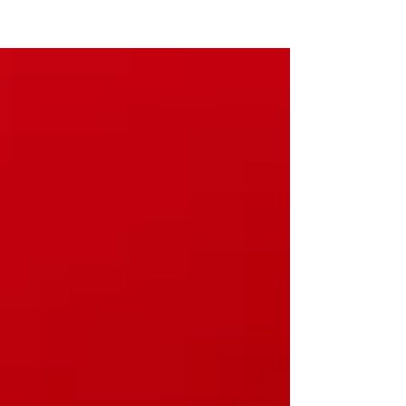
NEW WAVE MAG