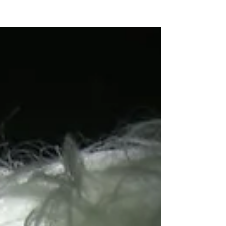
NEW WAVE MAG