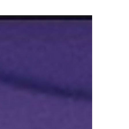
NEW WAVE MAG