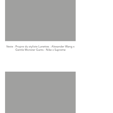
Veste : Propre du styliste Lunettes : Alexander Wang x
Gentle Monster Gants : Nike x Supreme