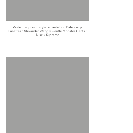
Veste : Propre du styliste Pantalon : Balenciaga
Lunettes : Alexander Wang x Gentle Monster Gants :
Nike x Supreme