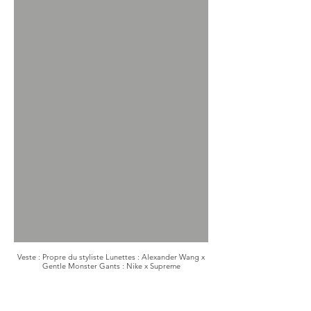
Veste : Propre du styliste Lunettes : Alexander Wang x
Gentle Monster Gants : Nike x Supreme