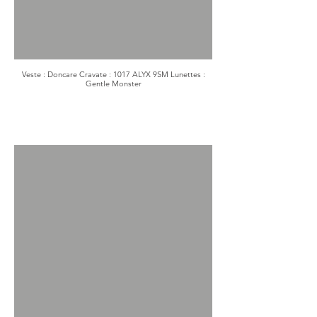
Veste : Doncare Cravate : 1017 ALYX 9SM Lunettes :
Gentle Monster