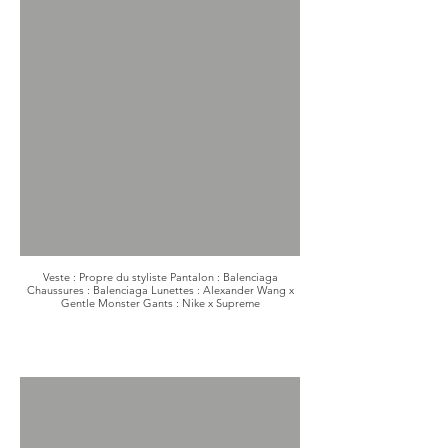
Veste : Propre du styliste Pantalon : Balenciaga
Chaussures : Balenciaga Lunettes : Alexander Wang x
Gentle Monster Gants : Nike x Supreme