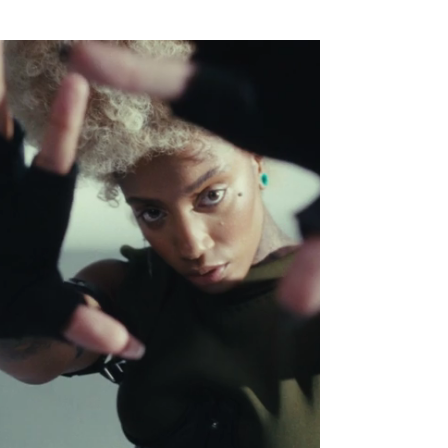
NEW WAVE MAG