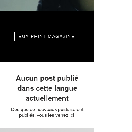
BUY PRINT MAGAZINE
Aucun post publié
dans cette langue
actuellement
Dès que de nouveaux posts seront
publiés, vous les verrez ici.