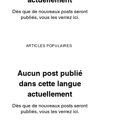
Dès que de nouveaux posts seront
publiés, vous les verrez ici.
ARTICLES POPULAIRES
Aucun post publié
dans cette langue
actuellement
Dès que de nouveaux posts seront
publiés, vous les verrez ici.