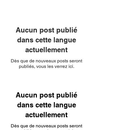
NEW WAVE MAG
Aucun post publié
dans cette langue
actuellement
Dès que de nouveaux posts seront
publiés, vous les verrez ici.
Aucun post publié
dans cette langue
actuellement
Dès que de nouveaux posts seront