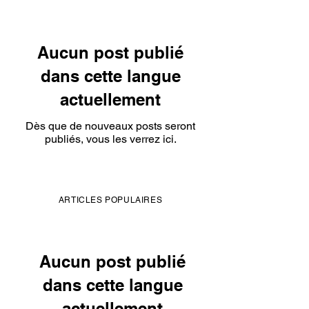
Aucun post publié
dans cette langue
actuellement
Dès que de nouveaux posts seront
publiés, vous les verrez ici.
ARTICLES POPULAIRES
Aucun post publié
dans cette langue
actuellement