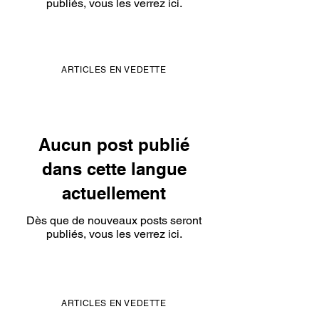
publiés, vous les verrez ici.
ARTICLES EN VEDETTE
Aucun post publié
dans cette langue
actuellement
Dès que de nouveaux posts seront
publiés, vous les verrez ici.
ARTICLES EN VEDETTE