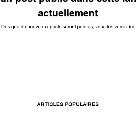
actuellement
Dès que de nouveaux posts seront publiés, vous les verrez ici.
ARTICLES POPULAIRES