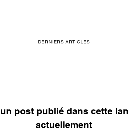
DERNIERS ARTICLES
un post publié dans cette la
actuellement