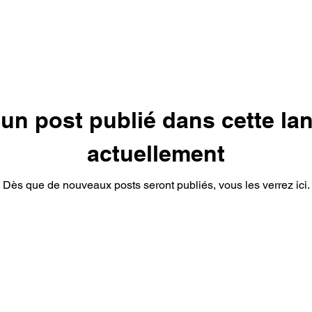
un post publié dans cette la
actuellement
Dès que de nouveaux posts seront publiés, vous les verrez ici.