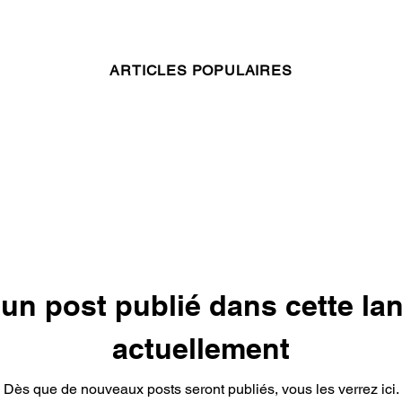
ARTICLES POPULAIRES
un post publié dans cette la
actuellement
Dès que de nouveaux posts seront publiés, vous les verrez ici.