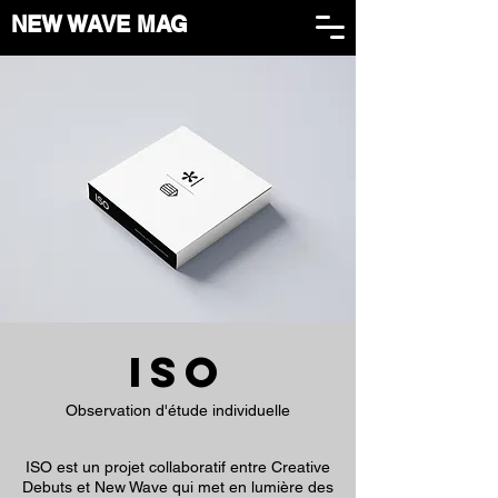
NEW WAVE MAG
ISO
Observation d'étude individuelle
ISO est un projet collaboratif entre Creative
Debuts et New Wave qui met en lumière des