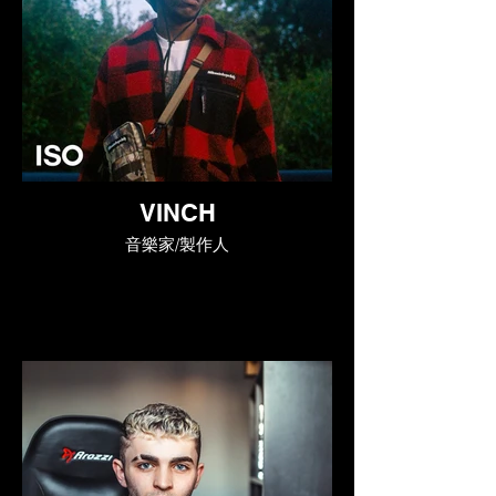
VINCH
音樂家/製作人