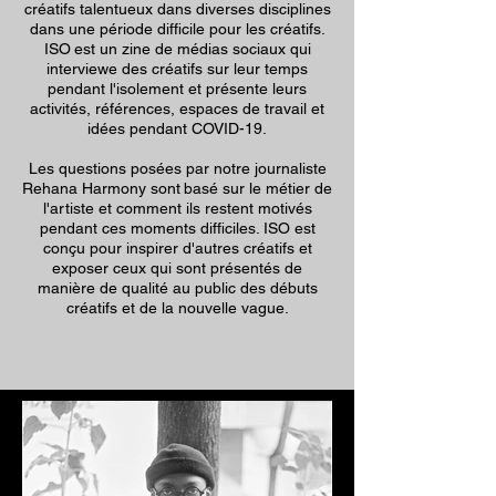
créatifs talentueux dans diverses disciplines
dans une période difficile pour les créatifs.
ISO
est un zine de médias sociaux qui
interviewe des créatifs sur leur temps
pendant l'isolement et présente leurs
activités, références, espaces de travail et
idées pendant COVID-19.
Les questions posées par notre journaliste
Rehana Harmony sont
basé sur le métier de
l'artiste et comment ils restent motivés
pendant ces moments difficiles. ISO est
conçu pour inspirer d'autres créatifs et
exposer ceux qui sont présentés de
manière de qualité au public des débuts
créatifs et de la nouvelle vague.