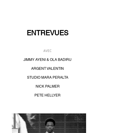
NEW WAVE MAG
ENTREVUES
AVEC
JIMMY AYENI & OLA BADIRU
ARGENT VALENTIN
STUDIO MARA PERALTA
NICK PALMER
PETE HELLYER