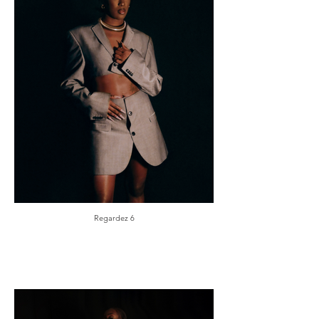
Regardez 6