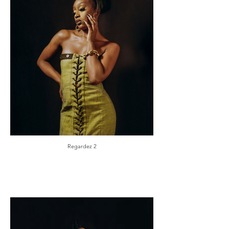
Regardez 2