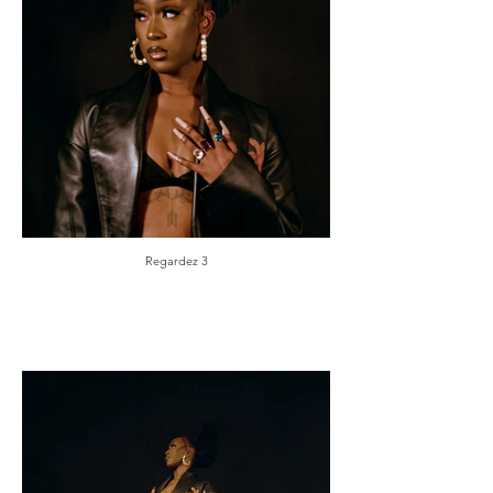
Regardez 3