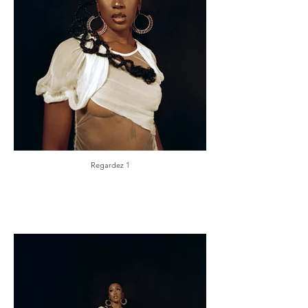
Regardez 1