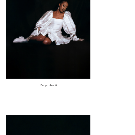
Regardez 4