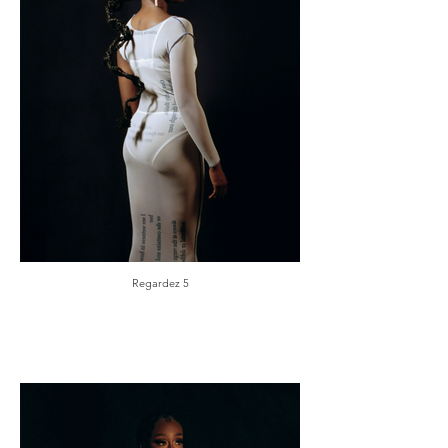
Regardez 5