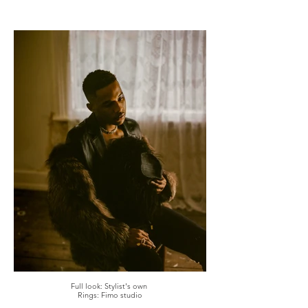
Full look: Stylist's own
Rings: Fimo studio