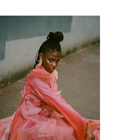
NEW WAVE MAG