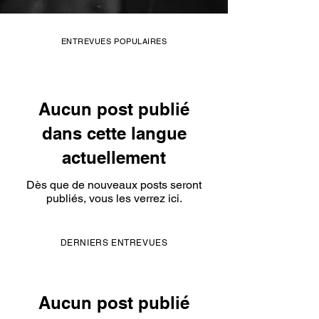
ENTREVUES POPULAIRES
Aucun post publié
dans cette langue
actuellement
Dès que de nouveaux posts seront
publiés, vous les verrez ici.
DERNIERS ENTREVUES
Aucun post publié