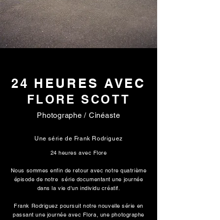
24 HEURES AVEC
FLORE SCOTT
Photographe / Cinéaste
Une série de Frank Rodriguez
24 heures avec Flore
Nous sommes enfin de retour avec notre quatrième
épisode de notre série documentant une journée
dans la vie d'un individu créatif.
Frank Rodriguez poursuit notre nouvelle série en
passant une journée avec Flora, une photographe