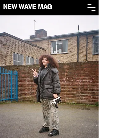
NEW WAVE MAG