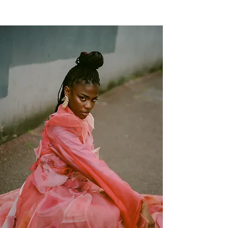
NEW WAVE MAG