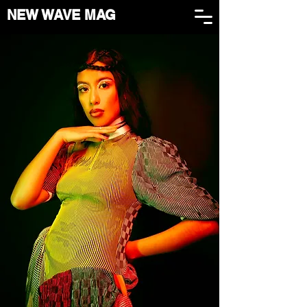
NEW WAVE MAG