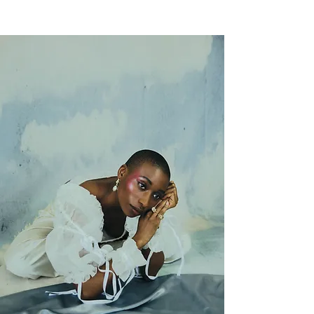
NEW WAVE MAG