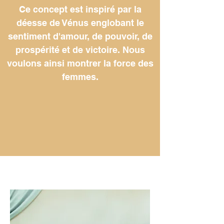
Ce concept est inspiré par la
déesse de Vénus englobant le
sentiment d'amour, de pouvoir, de
prospérité et de victoire. Nous
voulons ainsi montrer la force des
femmes.