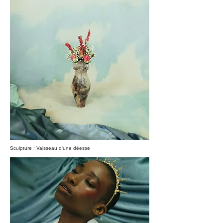
Sculpture : Vaisseau d'une déesse