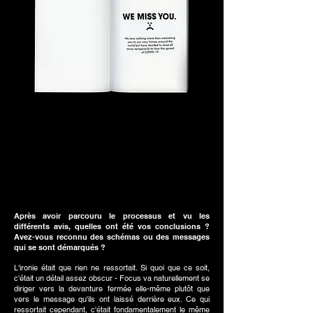
Après avoir parcouru le processus et vu les
différents avis, quelles ont été vos conclusions ?
Avez-vous reconnu des schémas ou des messages
qui se sont démarqués ?
L'ironie était que rien ne ressortait. Si quoi que ce soit,
c'était un détail assez obscur - Focus va naturellement se
diriger vers la devanture fermée elle-même plutôt que
vers le message qu'ils ont laissé derrière eux. Ce qui
ressortait cependant, c'était fondamentalement le même