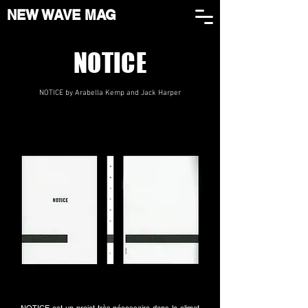
NEW WAVE MAG
NOTICE
NOTICE by Arabella Kemp and Jack Harper