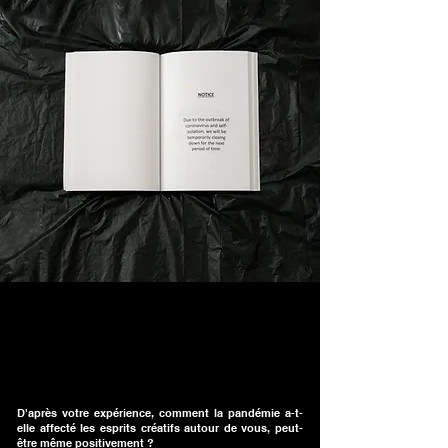
D'après votre expérience, comment la pandémie a-t-
elle affecté les esprits créatifs autour de vous, peut-
être même positivement ?