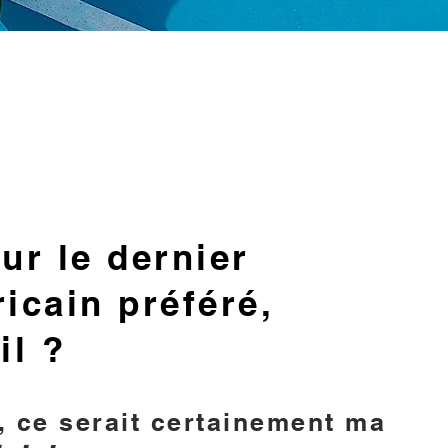
ur le dernier
icain préféré,
il ?
, ce serait certainement ma