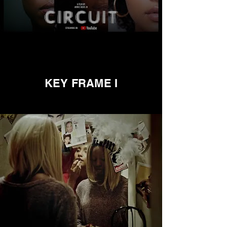
KEY FRAME I