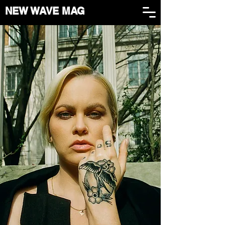
NEW WAVE MAG