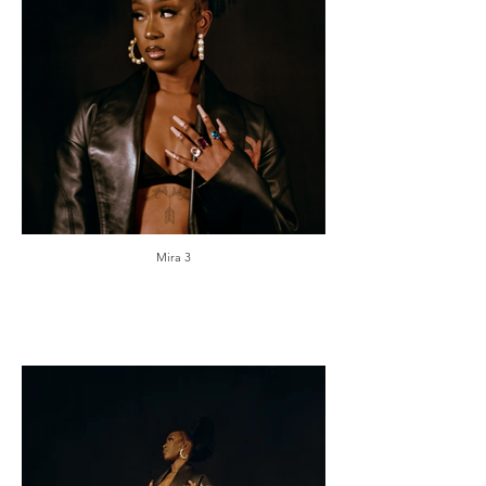
Mira 3