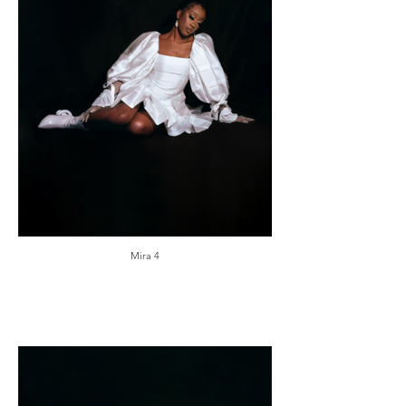
Mira 4