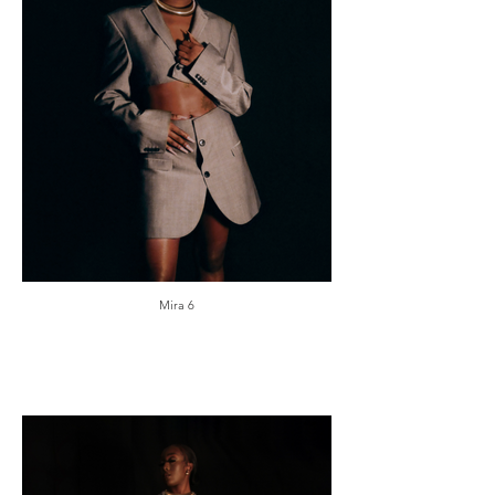
Mira 6