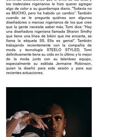
los materiales nigerianos le hizo querer agregar
algo de color a su guardarropa diario. "Todavía no
es MUCHO, pero ha habido un cambio". También
cuando se le pregunta quiénes son algunos
diseñadores o marcas nigerianos de los que cree
que la gente necesita saber más, Tomi dice: "Hay
una diseñadora nigeriana llamada Sharon Smithy
que tiene una línea de bikini que me encanta, se
llama la etiqueta SS. Ella es genial". También
trabajando recientemente con la compañía de
moda y tecnología STEELO STYLED, Tomi
definitivamente tiene su oído en lo último y lo mejor
de la moda junto con su talentoso equipo,
especialmente su estilista Jermaine Robinson,
quien la diseñó para esta sesión y para sus
recientes actuaciones.