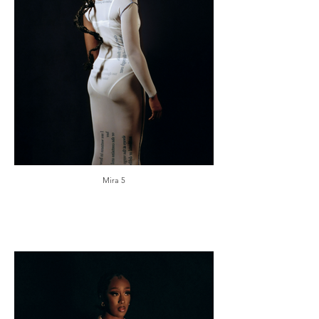
Mira 5