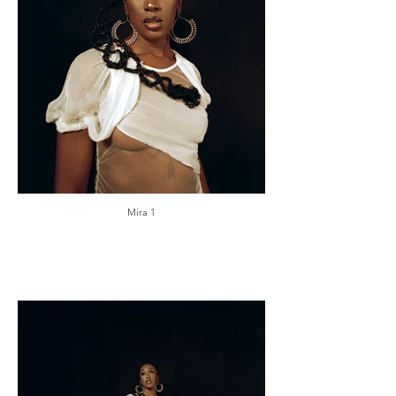
Mira 1