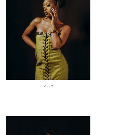
Mira 2