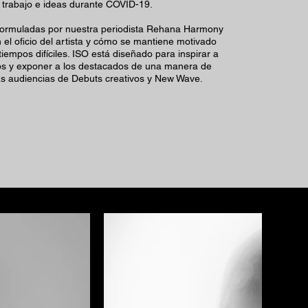
trabajo e ideas durante COVID-19.
formuladas por nuestra periodista Rehana Harmony
el oficio del artista y cómo se mantiene motivado
iempos difíciles. ISO está diseñado para inspirar a
vos y exponer a los destacados de una manera de
las audiencias de Debuts creativos y New Wave.