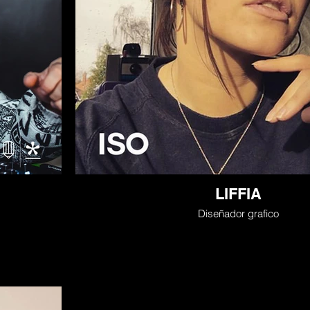
LIFFIA
Diseñador grafico