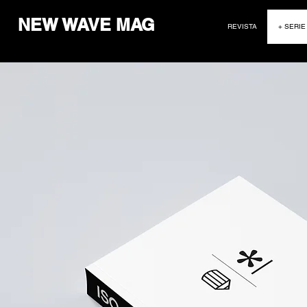
NEW WAVE MAG
REVISTA
+ SERIE