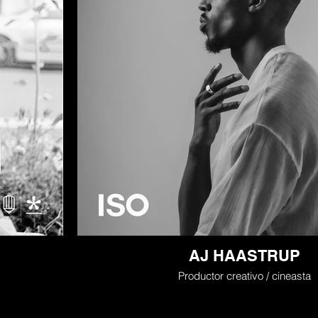
AJ HAASTRUP
Productor creativo / cineasta