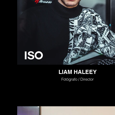
LIAM HALEEY
Fotógrafo / Director