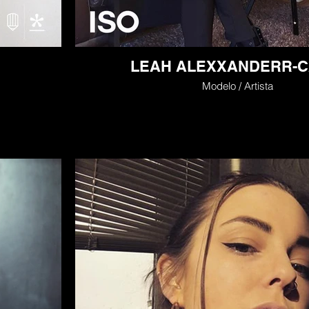
LEAH ALEXXANDERR-C
Modelo / Artista