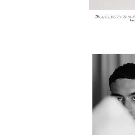
Chaqueta: propio del esti
Fer