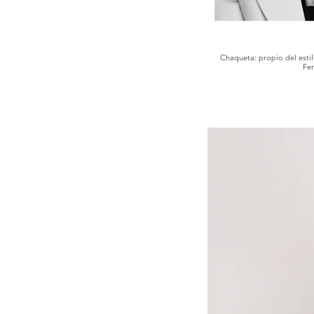
Chaqueta: propio del esti
Fer