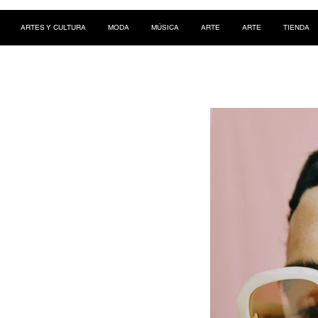
ARTES Y CULTURA
MODA
MÚSICA
ARTE
ARTE
TIENDA