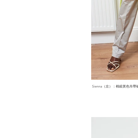
Sienna（左）：棉緞黃色吊帶