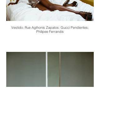
Vestido: Rue Agthonis Zapatos: Gucci Pendientes:
Philipee Ferrandis