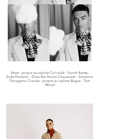
Veste : propre au styliste Col roulé : Scotch &amp;
Soda Pantalon : Dries Van Noten Chaussures : Salvatore
Ferragamo Cravate : propre au styliste Bague : Tom
Wood