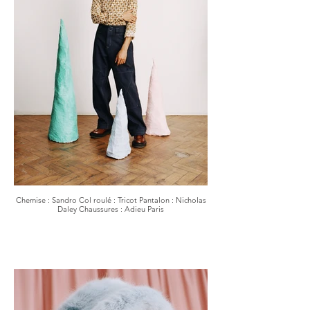
Chemise : Sandro Col roulé : Tricot Pantalon : Nicholas
Daley Chaussures : Adieu Paris