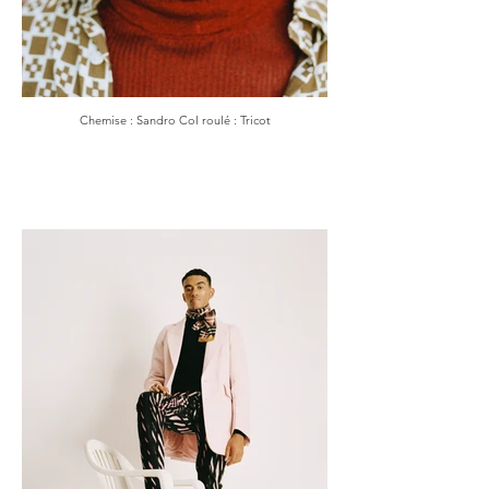
Chemise : Sandro Col roulé : Tricot