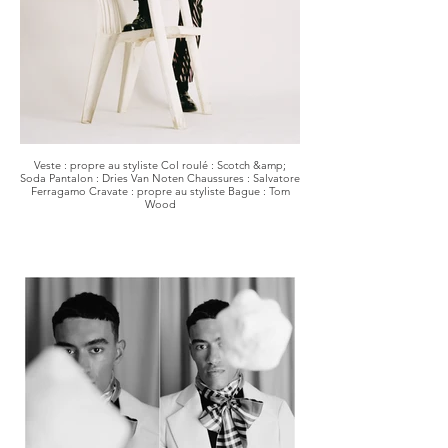
Veste : propre au styliste Col roulé : Scotch &amp;
Soda Pantalon : Dries Van Noten Chaussures : Salvatore
Ferragamo Cravate : propre au styliste Bague : Tom
Wood