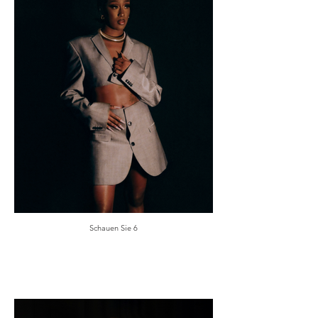
Schauen Sie 6