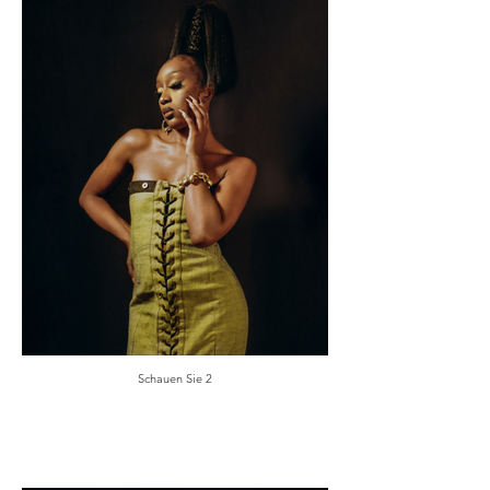
Schauen Sie 2