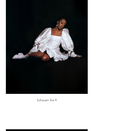
Schauen Sie 4