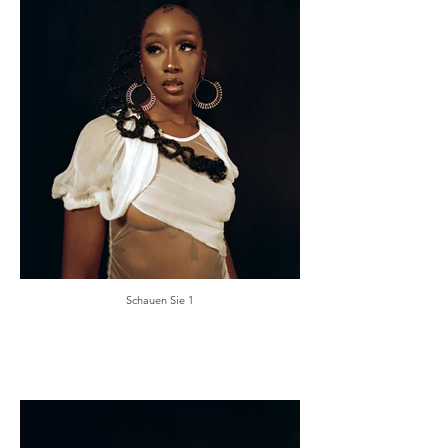
Schauen Sie 1