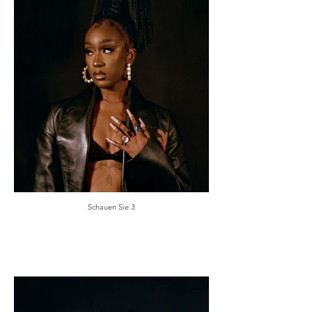
Schauen Sie 3