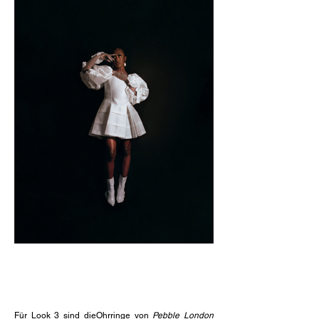
Für Look 3 sind die
Ohrringe von
Pebble London