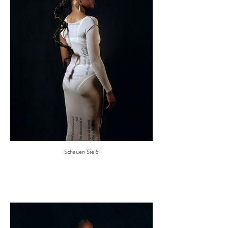
Schauen Sie 5