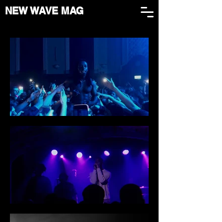
NEW WAVE MAG