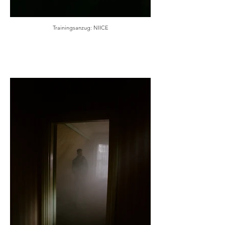
Trainingsanzug: NIICE