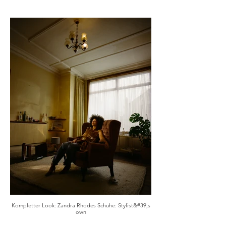
Kompletter Look: Zandra Rhodes Schuhe: Stylist&#39;s
own