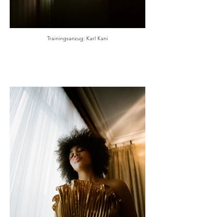
Trainingsanzug: Karl Kani